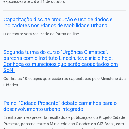
exposições até o dia 31 de outubro.
Capacitação discute produção e uso de dados e
indicadores nos Planos de Mobilidade Urbana
O encontro será realizado de forma on-line
Segunda turma do curso “Urgência Climática”,
parceria com o Instituto Lincoln, teve início hoje.
Conheça os municípios que serão capacitados em
SbN!
Confira as 10 equipes que receberão capacitação pelo Ministério das
Cidades
Painel “Cidade Presente” debate caminhos para o
desenvolvimento urbano integrado.
Evento on-line apresenta resultados e publicações do Projeto Cidade
Presente, parceria entre o Ministério das Cidades e a GIZ Brasil, com