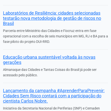
Laboratórios de Resiliência: cidades selecionadas
testarão nova metodologia de gestão de riscos no
Brasil
Parceria entre Ministério das Cidades e Fiocruz entra em fase
operacional com a escolha de seis municípios em MG, RJ e BA para a
fase piloto do projeto DUI-RRD.
Educação urbana sustentável voltada às novas
gerações
Almanaque das Cidades e Tantas Coisas do Brasil já pode ser
acessado pelo público.
Lançamento da campanha #AprenderParaPrevenir:
Cidades Sem Risco contará com a participação do
cientista Carlos Nobre.
Iniciativa da Secretaria Nacional de Periferias (SNP) e Cemaden