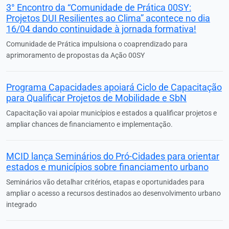
3° Encontro da “Comunidade de Prática 00SY:
Projetos DUI Resilientes ao Clima” acontece no dia
16/04 dando continuidade à jornada formativa!
Comunidade de Prática impulsiona o coaprendizado para
aprimoramento de propostas da Ação 00SY
Programa Capacidades apoiará Ciclo de Capacitação
para Qualificar Projetos de Mobilidade e SbN
Capacitação vai apoiar municípios e estados a qualificar projetos e
ampliar chances de financiamento e implementação.
MCID lança Seminários do Pró-Cidades para orientar
estados e municípios sobre financiamento urbano
Seminários vão detalhar critérios, etapas e oportunidades para
ampliar o acesso a recursos destinados ao desenvolvimento urbano
integrado