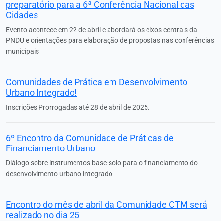
preparatório para a 6ª Conferência Nacional das
Cidades
Evento acontece em 22 de abril e abordará os eixos centrais da
PNDU e orientações para elaboração de propostas nas conferências
municipais
Comunidades de Prática em Desenvolvimento
Urbano Integrado!
Inscrições Prorrogadas até 28 de abril de 2025.
6º Encontro da Comunidade de Práticas de
Financiamento Urbano
Diálogo sobre instrumentos base-solo para o financiamento do
desenvolvimento urbano integrado
Encontro do mês de abril da Comunidade CTM será
realizado no dia 25