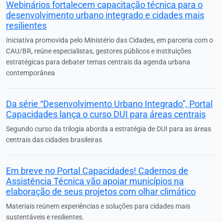
Webinários fortalecem capacitação técnica para o
desenvolvimento urbano integrado e cidades mais
resilientes
Iniciativa promovida pelo Ministério das Cidades, em parceria com o
CAU/BR, reúne especialistas, gestores públicos e instituições
estratégicas para debater temas centrais da agenda urbana
contemporânea
Da série “Desenvolvimento Urbano Integrado”, Portal
Capacidades lança o curso DUI para áreas centrais
Segundo curso da trilogia aborda a estratégia de DUI para as áreas
centrais das cidades brasileiras
Em breve no Portal Capacidades! Cadernos de
Assistência Técnica vão apoiar municípios na
elaboração de seus projetos com olhar climático
Materiais reúnem experiências e soluções para cidades mais
sustentáveis e resilientes.