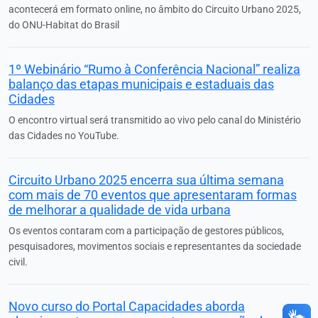
acontecerá em formato online, no âmbito do Circuito Urbano 2025,
do ONU-Habitat do Brasil
1º Webinário “Rumo à Conferência Nacional” realiza
balanço das etapas municipais e estaduais das
Cidades
O encontro virtual será transmitido ao vivo pelo canal do Ministério
das Cidades no YouTube.
Circuito Urbano 2025 encerra sua última semana
com mais de 70 eventos que apresentaram formas
de melhorar a qualidade de vida urbana
Os eventos contaram com a participação de gestores públicos,
pesquisadores, movimentos sociais e representantes da sociedade
civil.
Novo curso do Portal Capacidades aborda