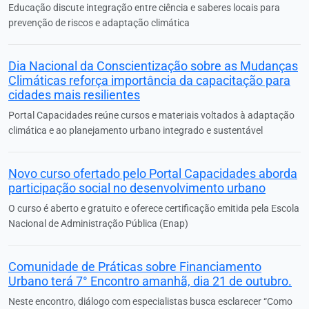
Educação discute integração entre ciência e saberes locais para
prevenção de riscos e adaptação climática
Dia Nacional da Conscientização sobre as Mudanças
Climáticas reforça importância da capacitação para
cidades mais resilientes
Portal Capacidades reúne cursos e materiais voltados à adaptação
climática e ao planejamento urbano integrado e sustentável
Novo curso ofertado pelo Portal Capacidades aborda
participação social no desenvolvimento urbano
O curso é aberto e gratuito e oferece certificação emitida pela Escola
Nacional de Administração Pública (Enap)
Comunidade de Práticas sobre Financiamento
Urbano terá 7° Encontro amanhã, dia 21 de outubro.
Neste encontro, diálogo com especialistas busca esclarecer “Como