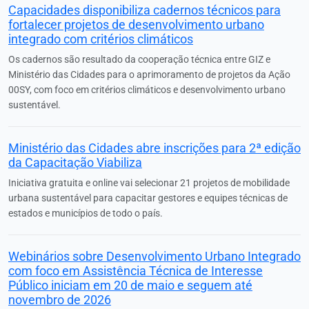
Capacidades disponibiliza cadernos técnicos para
fortalecer projetos de desenvolvimento urbano
integrado com critérios climáticos
Os cadernos são resultado da cooperação técnica entre GIZ e
Ministério das Cidades para o aprimoramento de projetos da Ação
00SY, com foco em critérios climáticos e desenvolvimento urbano
sustentável.
Ministério das Cidades abre inscrições para 2ª edição
da Capacitação Viabiliza
Iniciativa gratuita e online vai selecionar 21 projetos de mobilidade
urbana sustentável para capacitar gestores e equipes técnicas de
estados e municípios de todo o país.
Webinários sobre Desenvolvimento Urbano Integrado
com foco em Assistência Técnica de Interesse
Público iniciam em 20 de maio e seguem até
novembro de 2026