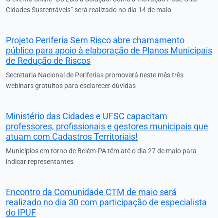
Cidades Sustentáveis” será realizado no dia 14 de maio
Projeto Periferia Sem Risco abre chamamento
público para apoio à elaboração de Planos Municipais
de Redução de Riscos
Secretaria Nacional de Periferias promoverá neste mês três
webinars gratuitos para esclarecer dúvidas
Ministério das Cidades e UFSC capacitam
professores, profissionais e gestores municipais que
atuam com Cadastros Territoriais!
Municípios em torno de Belém-PA têm até o dia 27 de maio para
indicar representantes
Encontro da Comunidade CTM de maio será
realizado no dia 30 com participação de especialista
do IPUF