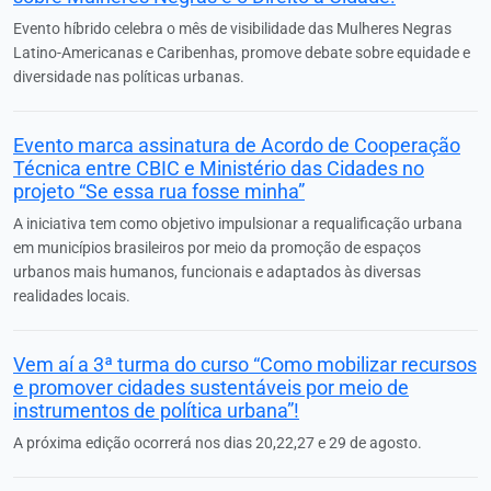
Evento híbrido celebra o mês de visibilidade das Mulheres Negras
Latino-Americanas e Caribenhas, promove debate sobre equidade e
diversidade nas políticas urbanas.
Evento marca assinatura de Acordo de Cooperação
Técnica entre CBIC e Ministério das Cidades no
projeto “Se essa rua fosse minha”
A iniciativa tem como objetivo impulsionar a requalificação urbana
em municípios brasileiros por meio da promoção de espaços
urbanos mais humanos, funcionais e adaptados às diversas
realidades locais.
Vem aí a 3ª turma do curso “Como mobilizar recursos
e promover cidades sustentáveis por meio de
instrumentos de política urbana”!
A próxima edição ocorrerá nos dias 20,22,27 e 29 de agosto.