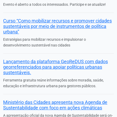
Evento é aberto a todos os interessados. Participe e se atualize!
Curso “Como mobilizar recursos e promover cidades
sustentáveis por meio de instrumentos de política
urbana”
Estratégias para mobilizar recursos e impulsionar o
desenvolvimento sustentável nas cidades
Lançamento da plataforma GeoReDUS com dados
georreferenciados para apoiar políticas urbanas
sustentáveis.
Ferramenta gratuita reúne informações sobre moradia, saúde,
educação e infraestrutura urbana para gestores públicos.
Ministério das Cidades apresenta nova Agenda de
Sustentabilidade com foco em ações climáticas
A apresentação oficial da nova Agenda de Sustentabilidade será on-