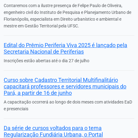
Contaremos com a ilustre presença de Felipe Paulo de Oliveira,
engenheiro civil do Instituto de Pesquisa e Planejamento Urbano de
Florianópolis, especialista em Direito urbanístico e ambiental e
mestre em Gestão Territorial pela UFSC.
Edital do Prêmio Periferia Viva 2025 é lançado pela
Secretaria Nacional de Periferias
Inscrições estão abertas até o dia 27 de julho
Curso sobre Cadastro Territorial Multifinalitário
capacitará professores e servidores municipais do
Pará, a partir de 16 de junho
A capacitação ocorrerá ao longo de dois meses com atividades EaD
e presenciais
Da série de cursos voltados para o tema
Regularização Fundiária Urbana, o Portal