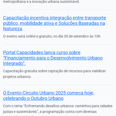
metropolitana e a inovação urbana sustentável.
Capacitação incentiva integração entre transporte
público, mobilidade ativa e Soluções Baseadas na
Natureza
O evento será online e gratuito, no dia 30 de setembro às 10h
Portal Capacidades lança curso sobre
“Financiamento para o Desenvolvimento Urbano
Integrado”.
Capacitação gratuita sobre captação de recursos para viabilizar
projetos urbanos.
O Evento Circuito Urbano 2025 começa hoje,
celebrando o Outubro Urbano
Com o tema “Enfrentando desafios urbanos: caminhos para cidades
justas e sustentáveis”, a programação conta com diversas