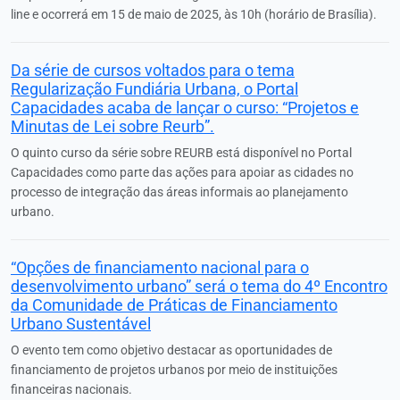
line e ocorrerá em 15 de maio de 2025, às 10h (horário de Brasília).
Da série de cursos voltados para o tema
Regularização Fundiária Urbana, o Portal
Capacidades acaba de lançar o curso: “Projetos e
Minutas de Lei sobre Reurb”.
O quinto curso da série sobre REURB está disponível no Portal
Capacidades como parte das ações para apoiar as cidades no
processo de integração das áreas informais ao planejamento
urbano.
“Opções de financiamento nacional para o
desenvolvimento urbano” será o tema do 4º Encontro
da Comunidade de Práticas de Financiamento
Urbano Sustentável
O evento tem como objetivo destacar as oportunidades de
financiamento de projetos urbanos por meio de instituições
financeiras nacionais.