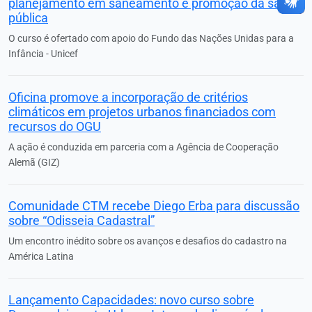
planejamento em saneamento e promoção da saúde
pública
O curso é ofertado com apoio do Fundo das Nações Unidas para a
Infância - Unicef
Oficina promove a incorporação de critérios
climáticos em projetos urbanos financiados com
recursos do OGU
A ação é conduzida em parceria com a Agência de Cooperação
Alemã (GIZ)
Comunidade CTM recebe Diego Erba para discussão
sobre “Odisseia Cadastral”
Um encontro inédito sobre os avanços e desafios do cadastro na
América Latina
Lançamento Capacidades: novo curso sobre