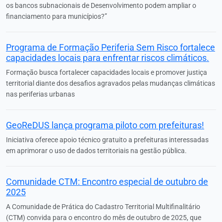
os bancos subnacionais de Desenvolvimento podem ampliar o
financiamento para municípios?”
Programa de Formação Periferia Sem Risco fortalece
capacidades locais para enfrentar riscos climáticos.
Formação busca fortalecer capacidades locais e promover justiça
territorial diante dos desafios agravados pelas mudanças climáticas
nas periferias urbanas
GeoReDUS lança programa piloto com prefeituras!
Iniciativa oferece apoio técnico gratuito a prefeituras interessadas
em aprimorar o uso de dados territoriais na gestão pública.
Comunidade CTM: Encontro especial de outubro de
2025
A Comunidade de Prática do Cadastro Territorial Multifinalitário
(CTM) convida para o encontro do mês de outubro de 2025, que