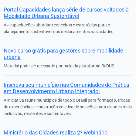
Portal Capacidades lança série de cursos voltados à
Mobilidade Urbana Sustentável
As capacitações abordam conceitos e estratégias para o
planejamento sustentável dos deslocamentos nas cidades
Novo curso grátis para gestores sobre mobilidade
urbana
Material pode ser acessado por meio da plataforma ReDUS
Inscreva seu município nas Comunidades de Prática
em Desenvolvimento Urbano Integrado!
A iniciativa reúne municípios de todo o Brasil para formação, trocas
de experiências e construção coletiva de soluções para cidades mais
inclusivas, resilientes e sustentáveis.
Ministério das Cidades realiza 2º webinário