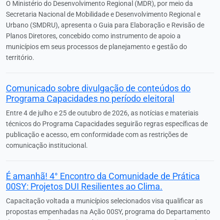
O Ministério do Desenvolvimento Regional (MDR), por meio da
Secretaria Nacional de Mobilidade e Desenvolvimento Regional e
Urbano (SMDRU), apresenta o Guia para Elaboração e Revisão de
Planos Diretores, concebido como instrumento de apoio a
municípios em seus processos de planejamento e gestão do
território.
Comunicado sobre divulgação de conteúdos do
Programa Capacidades no período eleitoral
Entre 4 de julho e 25 de outubro de 2026, as notícias e materiais
técnicos do Programa Capacidades seguirão regras específicas de
publicação e acesso, em conformidade com as restrições de
comunicação institucional.
É amanhã! 4° Encontro da Comunidade de Prática
00SY: Projetos DUI Resilientes ao Clima.
Capacitação voltada a municípios selecionados visa qualificar as
propostas empenhadas na Ação 00SY, programa do Departamento