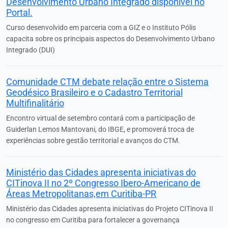
Desenvolvimento Urbano Integrado disponível no
Portal.
Curso desenvolvido em parceria com a GIZ e o Instituto Pólis
capacita sobre os principais aspectos do Desenvolvimento Urbano
Integrado (DUI)
Comunidade CTM debate relação entre o Sistema
Geodésico Brasileiro e o Cadastro Territorial
Multifinalitário
Encontro virtual de setembro contará com a participação de
Guiderlan Lemos Mantovani, do IBGE, e promoverá troca de
experiências sobre gestão territorial e avanços do CTM.
Ministério das Cidades apresenta iniciativas do
CITinova II no 2º Congresso Ibero-Americano de
Áreas Metropolitanas,em Curitiba-PR
Ministério das Cidades apresenta iniciativas do Projeto CITinova II
no congresso em Curitiba para fortalecer a governança