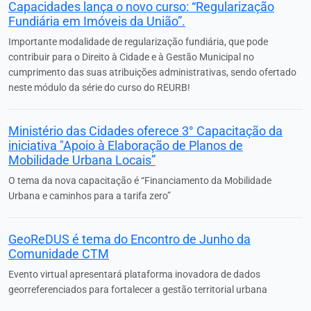
Capacidades lança o novo curso: “Regularização
Fundiária em Imóveis da União”.
Importante modalidade de regularização fundiária, que pode
contribuir para o Direito à Cidade e à Gestão Municipal no
cumprimento das suas atribuições administrativas, sendo ofertado
neste módulo da série do curso do REURB!
Ministério das Cidades oferece 3° Capacitação da
iniciativa "Apoio à Elaboração de Planos de
Mobilidade Urbana Locais”
O tema da nova capacitação é “Financiamento da Mobilidade
Urbana e caminhos para a tarifa zero”
GeoReDUS é tema do Encontro de Junho da
Comunidade CTM
Evento virtual apresentará plataforma inovadora de dados
georreferenciados para fortalecer a gestão territorial urbana