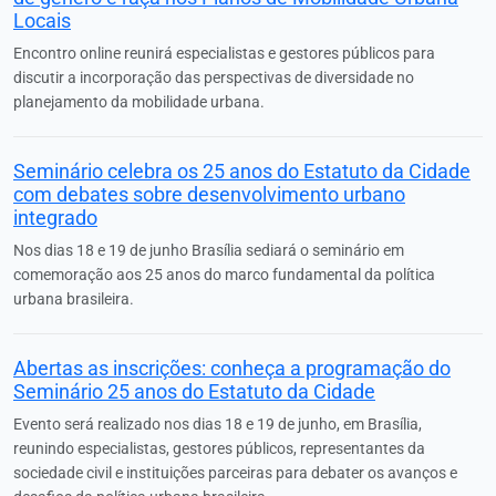
Locais
Encontro online reunirá especialistas e gestores públicos para
discutir a incorporação das perspectivas de diversidade no
planejamento da mobilidade urbana.
Seminário celebra os 25 anos do Estatuto da Cidade
com debates sobre desenvolvimento urbano
integrado
Nos dias 18 e 19 de junho Brasília sediará o seminário em
comemoração aos 25 anos do marco fundamental da política
urbana brasileira.
Abertas as inscrições: conheça a programação do
Seminário 25 anos do Estatuto da Cidade
Evento será realizado nos dias 18 e 19 de junho, em Brasília,
reunindo especialistas, gestores públicos, representantes da
sociedade civil e instituições parceiras para debater os avanços e