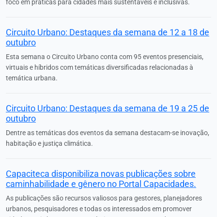
foco em práticas para cidades mais sustentáveis e inclusivas.
Circuito Urbano: Destaques da semana de 12 a 18 de
outubro
Esta semana o Circuito Urbano conta com 95 eventos presenciais,
virtuais e híbridos com temáticas diversificadas relacionadas à
temática urbana.
Circuito Urbano: Destaques da semana de 19 a 25 de
outubro
Dentre as temáticas dos eventos da semana destacam-se inovação,
habitação e justiça climática.
Capaciteca disponibiliza novas publicações sobre
caminhabilidade e gênero no Portal Capacidades.
As publicações são recursos valiosos para gestores, planejadores
urbanos, pesquisadores e todas os interessados em promover