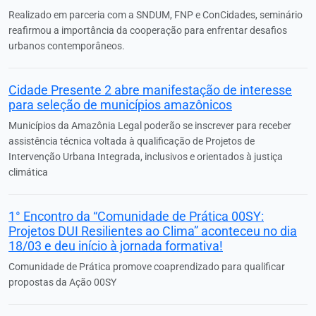
Realizado em parceria com a SNDUM, FNP e ConCidades, seminário
reafirmou a importância da cooperação para enfrentar desafios
urbanos contemporâneos.
Cidade Presente 2 abre manifestação de interesse
para seleção de municípios amazônicos
Municípios da Amazônia Legal poderão se inscrever para receber
assistência técnica voltada à qualificação de Projetos de
Intervenção Urbana Integrada, inclusivos e orientados à justiça
climática
1° Encontro da “Comunidade de Prática 00SY:
Projetos DUI Resilientes ao Clima” aconteceu no dia
18/03 e deu início à jornada formativa!
Comunidade de Prática promove coaprendizado para qualificar
propostas da Ação 00SY