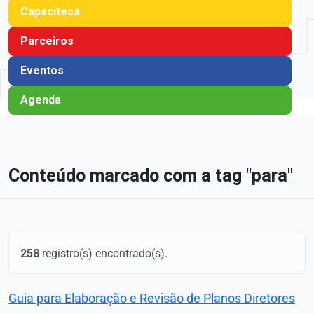
Capaciteca
Parceiros
Eventos
Agenda
Conteúdo marcado com a tag "para"
258
registro(s) encontrado(s).
Guia para Elaboração e Revisão de Planos Diretores