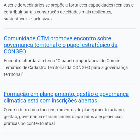
A série de webinários se propõe a fortalecer capacidades técnicas e
contribuir para a construção de cidades mais resilientes,
sustentáveis e inclusivas.
Comunidade CTM promove encontro sobre
governança territorial e o papel estratégico da
CONGEO
Encontro abordará o tema “O papel e importância do Comitê
Temático de Cadastro Territorial da CONGEO para a governança
territorial”
Formação em planejamento, gestão e governança
climática está com inscrições abertas
O curso tem como foco instrumentos de planejamento urbano,
gestão, governança e financiamento aplicados a experiências
práticas no contexto atual