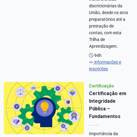
discricionárias da
União, desde os atos
preparatórios até a
prestação de
contas, com esta
Trilha de
Aprendizagem.
94h
informações e
inscrições
Certificação
Certificação em
Integridade
Pública –
Fundamentos
Importância da