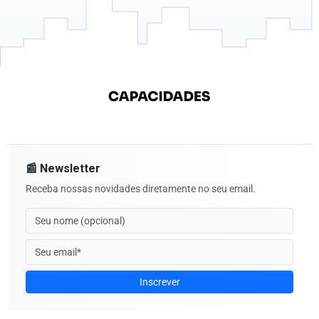
📰 Newsletter
Receba nossas novidades diretamente no seu email.
Inscrever