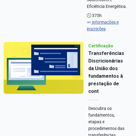
Eficiência Energética.
375h
informações e
inscrições
Certificação
Transferências
Discricionárias
da União:dos
fundamentos à
prestação de
cont
Descubra os
fundamentos,
etapas e
procedimentos das
transferências