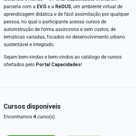
parceria com a
EV.G
e a
ReDUS
, um ambiente virtual de
aprendizagem didática e de fácil assimilação por qualquer
pessoa, no qual o participante acessa cursos de
autoinstrução de forma assíncrona e sem custos, de
temáticas variadas, focados no desenvolvimento urbano
sustentável e integrado.
Sejam bem-vindas e bem-vindos ao catálogo de cursos
ofertados pelo
Portal Capacidades
!
Cursos disponíveis
Encontramos
4
curso(s).