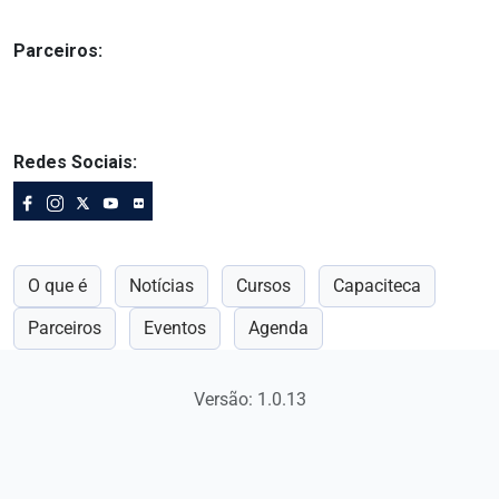
Parceiros:
Redes Sociais:
O que é
Notícias
Cursos
Capaciteca
Parceiros
Eventos
Agenda
Versão: 1.0.13