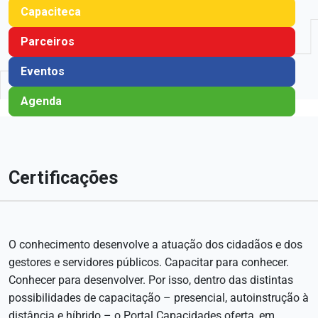
Capaciteca
Parceiros
Eventos
Agenda
Certificações
O conhecimento desenvolve a atuação dos cidadãos e dos
gestores e servidores públicos. Capacitar para conhecer.
Conhecer para desenvolver. Por isso, dentro das distintas
possibilidades de capacitação – presencial, autoinstrução à
distância e híbrido – o Portal Capacidades oferta, em