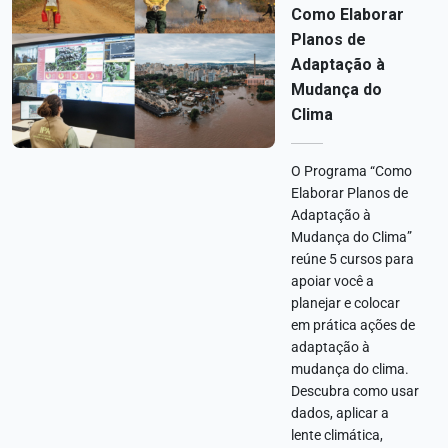
Como Elaborar
Planos de
Adaptação à
Mudança do
Clima
O Programa “Como
Elaborar Planos de
Adaptação à
Mudança do Clima”
reúne 5 cursos para
apoiar você a
planejar e colocar
em prática ações de
adaptação à
mudança do clima.
Descubra como usar
dados, aplicar a
lente climática,