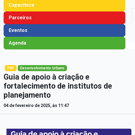
Capaciteca
Parceiros
Eventos
Agenda
PDF
Desenvolvimento Urbano
Guia de apoio à criação e
fortalecimento de institutos de
planejamento
04 de fevereiro de 2025, às 11:47