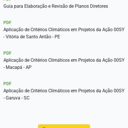
Guia para Elaboração e Revisão de Planos Diretores
PDF
Aplicação de Critérios Climáticos em Projetos da Ação 00SY
- Vitória de Santo Antão - PE
PDF
Aplicação de Critérios Climáticos em Projetos da Ação 00SY
- Macapá - AP
PDF
Aplicação de Critérios Climáticos em Projetos da Ação 00SY
- Garuva - SC