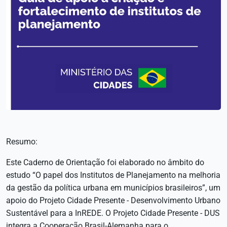
Resumo:
Este Caderno de Orientação foi elaborado no âmbito do
estudo “O papel dos Institutos de Planejamento na melhoria
da gestão da política urbana em municípios brasileiros”, um
apoio do Projeto Cidade Presente - Desenvolvimento Urbano
Sustentável para a InREDE. O Projeto Cidade Presente - DUS
integra a Cooperação Brasil-Alemanha para o