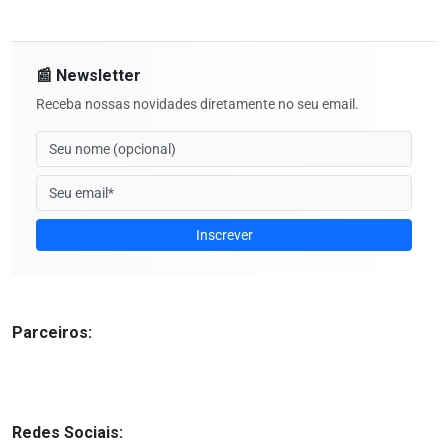
📰 Newsletter
Receba nossas novidades diretamente no seu email.
Inscrever
Parceiros:
Redes Sociais: