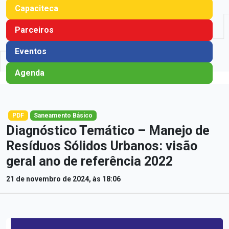
Capaciteca
Parceiros
Eventos
Agenda
PDF
Saneamento Básico
Diagnóstico Temático – Manejo de
Resíduos Sólidos Urbanos: visão
geral ano de referência 2022
21 de novembro de 2024, às 18:06