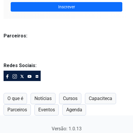
Inscrever
Parceiros:
Redes Sociais:
O que é
Notícias
Cursos
Capaciteca
Parceiros
Eventos
Agenda
Versão: 1.0.13