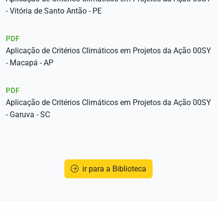
- Vitória de Santo Antão - PE
PDF
Aplicação de Critérios Climáticos em Projetos da Ação 00SY
- Macapá - AP
PDF
Aplicação de Critérios Climáticos em Projetos da Ação 00SY
- Garuva - SC
ir para a Biblioteca