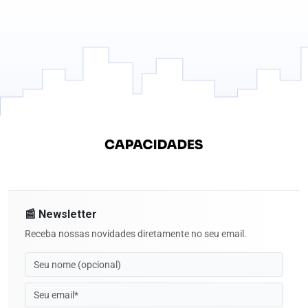
📰 Newsletter
Receba nossas novidades diretamente no seu email.