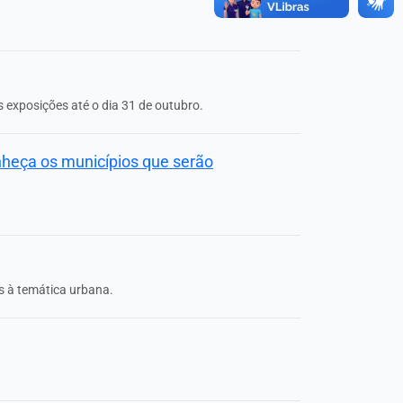
exposições até o dia 31 de outubro.
onheça os municípios que serão
s à temática urbana.