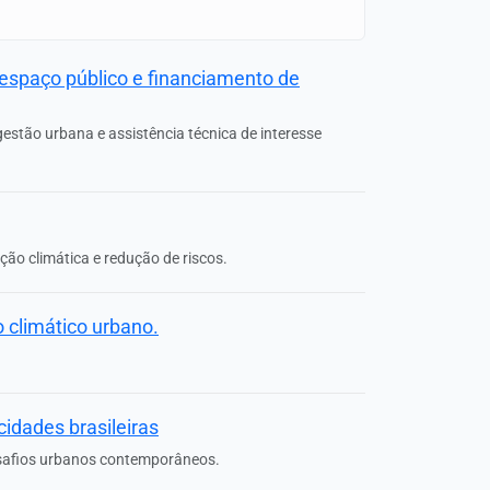
espaço público e financiamento de
gestão urbana e assistência técnica de interesse
ção climática e redução de riscos.
 climático urbano.
idades brasileiras
esafios urbanos contemporâneos.