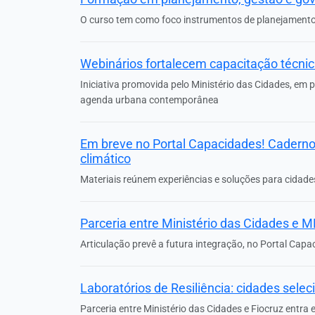
O curso tem como foco instrumentos de planejamento 
Webinários fortalecem capacitação técnic
Iniciativa promovida pelo Ministério das Cidades, em 
agenda urbana contemporânea
Em breve no Portal Capacidades! Cadernos
climático
Materiais reúnem experiências e soluções para cidades
Parceria entre Ministério das Cidades e
Articulação prevê a futura integração, no Portal Cap
Laboratórios de Resiliência: cidades sele
Parceria entre Ministério das Cidades e Fiocruz entra