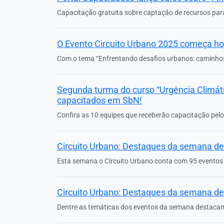
Capacitação gratuita sobre captação de recursos para 
O Evento Circuito Urbano 2025 começa ho
Com o tema “Enfrentando desafios urbanos: caminhos 
Segunda turma do curso “Urgência Climátic
capacitados em SbN!
Confira as 10 equipes que receberão capacitação pelo
Circuito Urbano: Destaques da semana de
Esta semana o Circuito Urbano conta com 95 eventos p
Circuito Urbano: Destaques da semana de
Dentre as temáticas dos eventos da semana destacam-s