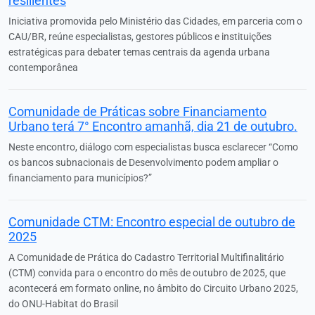
resilientes
Iniciativa promovida pelo Ministério das Cidades, em parceria com o
CAU/BR, reúne especialistas, gestores públicos e instituições
estratégicas para debater temas centrais da agenda urbana
contemporânea
Comunidade de Práticas sobre Financiamento
Urbano terá 7° Encontro amanhã, dia 21 de outubro.
Neste encontro, diálogo com especialistas busca esclarecer “Como
os bancos subnacionais de Desenvolvimento podem ampliar o
financiamento para municípios?”
Comunidade CTM: Encontro especial de outubro de
2025
A Comunidade de Prática do Cadastro Territorial Multifinalitário
(CTM) convida para o encontro do mês de outubro de 2025, que
acontecerá em formato online, no âmbito do Circuito Urbano 2025,
do ONU-Habitat do Brasil