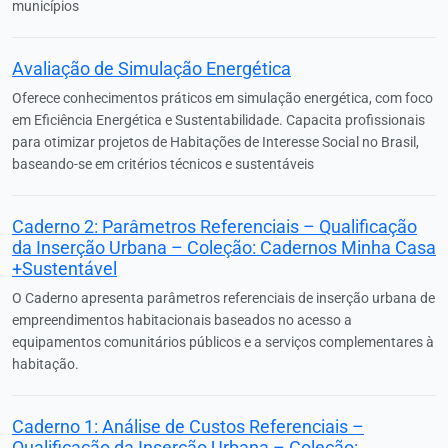
municípios
Avaliação de Simulação Energética
Oferece conhecimentos práticos em simulação energética, com foco
em Eficiência Energética e Sustentabilidade. Capacita profissionais
para otimizar projetos de Habitações de Interesse Social no Brasil,
baseando-se em critérios técnicos e sustentáveis
Caderno 2: Parâmetros Referenciais – Qualificação
da Inserção Urbana – Coleção: Cadernos Minha Casa
+Sustentável
O Caderno apresenta parâmetros referenciais de inserção urbana de
empreendimentos habitacionais baseados no acesso a
equipamentos comunitários públicos e a serviços complementares à
habitação.
Caderno 1: Análise de Custos Referenciais –
Qualificação da Inserção Urbana – Coleção: