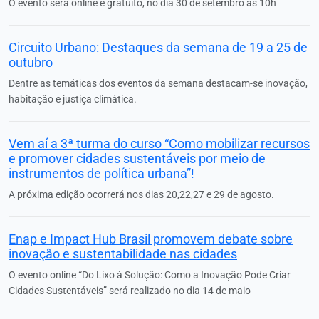
O evento será online e gratuito, no dia 30 de setembro às 10h
Circuito Urbano: Destaques da semana de 19 a 25 de
outubro
Dentre as temáticas dos eventos da semana destacam-se inovação,
habitação e justiça climática.
Vem aí a 3ª turma do curso “Como mobilizar recursos
e promover cidades sustentáveis por meio de
instrumentos de política urbana”!
A próxima edição ocorrerá nos dias 20,22,27 e 29 de agosto.
Enap e Impact Hub Brasil promovem debate sobre
inovação e sustentabilidade nas cidades
O evento online “Do Lixo à Solução: Como a Inovação Pode Criar
Cidades Sustentáveis” será realizado no dia 14 de maio