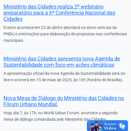
Ministério das Cidades realiza 2º webinário
preparatório para a 6ª Conferência Nacional das
Cidades
Evento acontece em 22 de abril e abordará os eixos centrais da
PNDU e orientações para elaboração de propostas nas conferências
municipais
Ministério das Cidades apresenta nova Agenda de
Sustentabilidade com foco em ações climáticas
A apresentação oficial da nova Agenda de Sustentabilidade será on-
line e ocorrerá em 15 de maio de 2025, às 10h (horário de Brasília).
Nova Mesa de Diálogo do Ministério das Cidades no
Fórum Urbano Mundial.
Hoje, dia 7, às 17h, no World Urban Forum. acontece a segunda
mesa de diálogo comandada pelo Ministério das Cidades