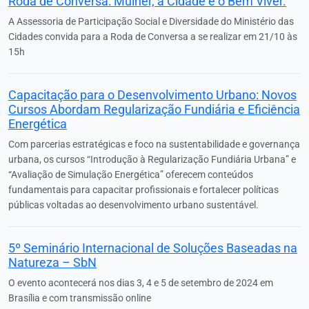
Roda de Conversa: Mulher, a Cidade e o Bem Viver.
A Assessoria de Participação Social e Diversidade do Ministério das
Cidades convida para a Roda de Conversa a se realizar em 21/10 às
15h
Capacitação para o Desenvolvimento Urbano: Novos
Cursos Abordam Regularização Fundiária e Eficiência
Energética
Com parcerias estratégicas e foco na sustentabilidade e governança
urbana, os cursos “Introdução à Regularização Fundiária Urbana” e
“Avaliação de Simulação Energética” oferecem conteúdos
fundamentais para capacitar profissionais e fortalecer políticas
públicas voltadas ao desenvolvimento urbano sustentável.
5º Seminário Internacional de Soluções Baseadas na
Natureza – SbN
O evento acontecerá nos dias 3, 4 e 5 de setembro de 2024 em
Brasília e com transmissão online