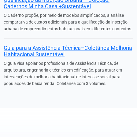
Cadernos Minha Casa +Sustentável
O Caderno propõe, por meio de modelos simplificados, a análise
comparativa de custos adicionais para a qualificação da inserção
urbana de empreendimentos habitacionais em diferentes contextos.
Guia para a Assistência Técnica–Coletânea Melhoria
Habitacional Sustentável
O guia visa apoiar os profissionais de Assistência Técnica, de
arquitetura, engenharia e técnico em edificação, para atuar em
intervenções de melhoria habitacional de interesse social para
populações de baixa renda. Coletânea com 3 volumes.