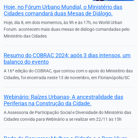
Hoje, no Fórum Urbano Mundial, o Ministério das
Cidades comandará duas Mesas de Diálogo.
Hoje, dia 8, em dois momentos, às 9h e às 17h, no World Urban
Forum. acontecem mais duas mesas de diálogo comandadas pelo
Ministério das Cidades
Resumo do COBRAC 2024: após 3 dias intensos, um
balanço do evento
A 16ª edição do COBRAC, que contou com o apoio do Ministério das
Cidades, foi encerrada neste 13 de novembro, em Florianópolis/SC
Webinário: Raízes Urbanas- A ancestralidade das
Periferias na Construção da Cidade.
A Assessoria de Participação Social e Diversidade do Ministério das
Cidades convida para Webinário a se realizar em 22/11 às 15h