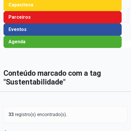
Capaciteca
Parceiros
Eventos
Agenda
Conteúdo marcado com a tag
"Sustentabilidade"
33
registro(s) encontrado(s).