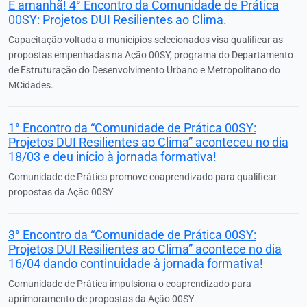
É amanhã! 4° Encontro da Comunidade de Prática
00SY: Projetos DUI Resilientes ao Clima.
Capacitação voltada a municípios selecionados visa qualificar as
propostas empenhadas na Ação 00SY, programa do Departamento
de Estruturação do Desenvolvimento Urbano e Metropolitano do
MCidades.
1° Encontro da “Comunidade de Prática 00SY:
Projetos DUI Resilientes ao Clima” aconteceu no dia
18/03 e deu início à jornada formativa!
Comunidade de Prática promove coaprendizado para qualificar
propostas da Ação 00SY
3° Encontro da “Comunidade de Prática 00SY:
Projetos DUI Resilientes ao Clima” acontece no dia
16/04 dando continuidade à jornada formativa!
Comunidade de Prática impulsiona o coaprendizado para
aprimoramento de propostas da Ação 00SY