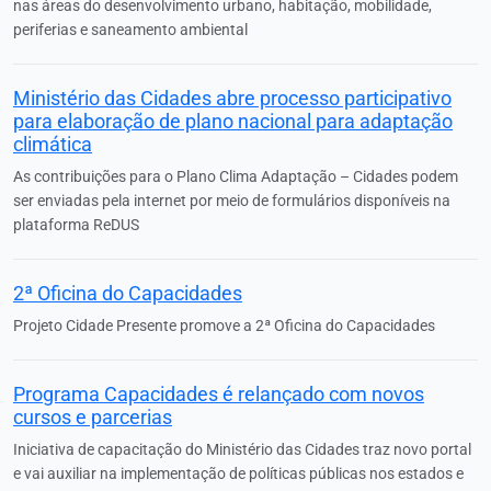
nas áreas do desenvolvimento urbano, habitação, mobilidade,
periferias e saneamento ambiental
Ministério das Cidades abre processo participativo
para elaboração de plano nacional para adaptação
climática
As contribuições para o Plano Clima Adaptação – Cidades podem
ser enviadas pela internet por meio de formulários disponíveis na
plataforma ReDUS
2ª Oficina do Capacidades
Projeto Cidade Presente promove a 2ª Oficina do Capacidades
Programa Capacidades é relançado com novos
cursos e parcerias
Iniciativa de capacitação do Ministério das Cidades traz novo portal
e vai auxiliar na implementação de políticas públicas nos estados e