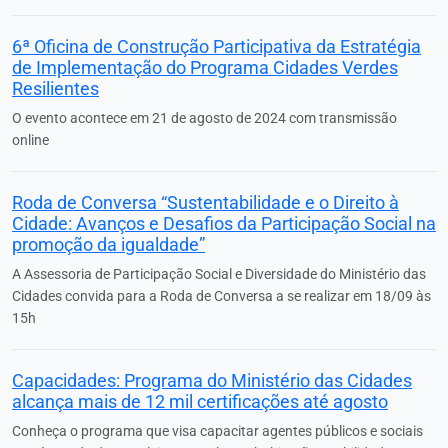
6ª Oficina de Construção Participativa da Estratégia
de Implementação do Programa Cidades Verdes
Resilientes
O evento acontece em 21 de agosto de 2024 com transmissão
online
Roda de Conversa “Sustentabilidade e o Direito à
Cidade: Avanços e Desafios da Participação Social na
promoção da igualdade”
A Assessoria de Participação Social e Diversidade do Ministério das
Cidades convida para a Roda de Conversa a se realizar em 18/09 às
15h
Capacidades: Programa do Ministério das Cidades
alcança mais de 12 mil certificações até agosto
Conheça o programa que visa capacitar agentes públicos e sociais