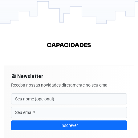
📰 Newsletter
Receba nossas novidades diretamente no seu email.
Inscrever