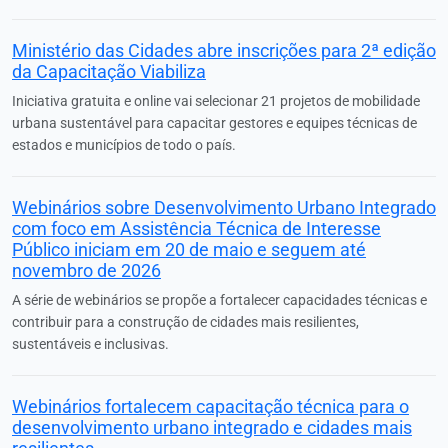
Ministério das Cidades abre inscrições para 2ª edição
da Capacitação Viabiliza
Iniciativa gratuita e online vai selecionar 21 projetos de mobilidade
urbana sustentável para capacitar gestores e equipes técnicas de
estados e municípios de todo o país.
Webinários sobre Desenvolvimento Urbano Integrado
com foco em Assistência Técnica de Interesse
Público iniciam em 20 de maio e seguem até
novembro de 2026
A série de webinários se propõe a fortalecer capacidades técnicas e
contribuir para a construção de cidades mais resilientes,
sustentáveis e inclusivas.
Webinários fortalecem capacitação técnica para o
desenvolvimento urbano integrado e cidades mais