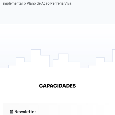
implementar o Plano de Ação Periferia Viva.
📰 Newsletter