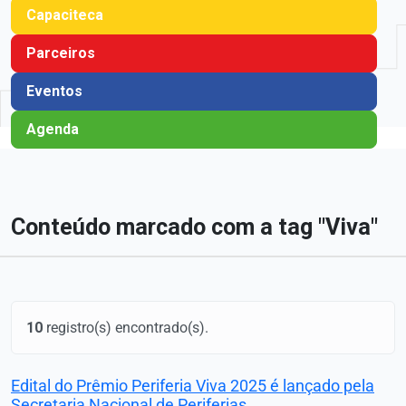
Capaciteca
Parceiros
Eventos
Agenda
Conteúdo marcado com a tag "Viva"
10
registro(s) encontrado(s).
Edital do Prêmio Periferia Viva 2025 é lançado pela
Secretaria Nacional de Periferias