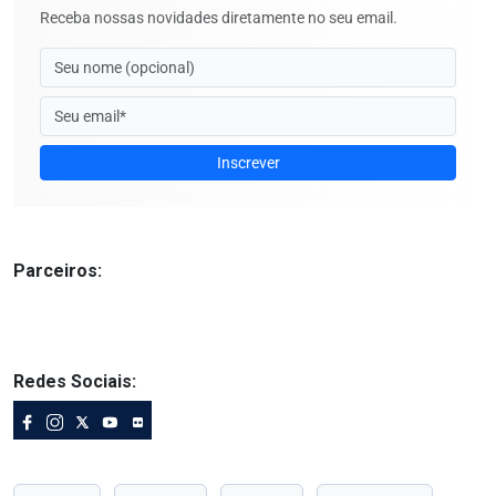
Receba nossas novidades diretamente no seu email.
Inscrever
Parceiros:
Redes Sociais: