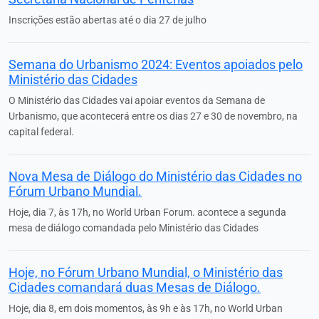
Inscrições estão abertas até o dia 27 de julho
Semana do Urbanismo 2024: Eventos apoiados pelo
Ministério das Cidades
O Ministério das Cidades vai apoiar eventos da Semana de
Urbanismo, que acontecerá entre os dias 27 e 30 de novembro, na
capital federal.
Nova Mesa de Diálogo do Ministério das Cidades no
Fórum Urbano Mundial.
Hoje, dia 7, às 17h, no World Urban Forum. acontece a segunda
mesa de diálogo comandada pelo Ministério das Cidades
Hoje, no Fórum Urbano Mundial, o Ministério das
Cidades comandará duas Mesas de Diálogo.
Hoje, dia 8, em dois momentos, às 9h e às 17h, no World Urban