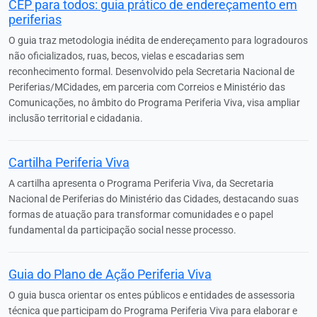
CEP para todos: guia prático de endereçamento em
periferias
O guia traz metodologia inédita de endereçamento para logradouros
não oficializados, ruas, becos, vielas e escadarias sem
reconhecimento formal. Desenvolvido pela Secretaria Nacional de
Periferias/MCidades, em parceria com Correios e Ministério das
Comunicações, no âmbito do Programa Periferia Viva, visa ampliar
inclusão territorial e cidadania.
Cartilha Periferia Viva
A cartilha apresenta o Programa Periferia Viva, da Secretaria
Nacional de Periferias do Ministério das Cidades, destacando suas
formas de atuação para transformar comunidades e o papel
fundamental da participação social nesse processo.
Guia do Plano de Ação Periferia Viva
O guia busca orientar os entes públicos e entidades de assessoria
técnica que participam do Programa Periferia Viva para elaborar e