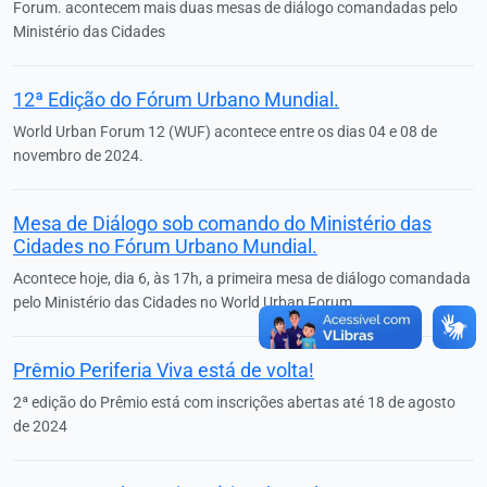
Forum. acontecem mais duas mesas de diálogo comandadas pelo
Ministério das Cidades
12ª Edição do Fórum Urbano Mundial.
World Urban Forum 12 (WUF) acontece entre os dias 04 e 08 de
novembro de 2024.
Mesa de Diálogo sob comando do Ministério das
Cidades no Fórum Urbano Mundial.
Acontece hoje, dia 6, às 17h, a primeira mesa de diálogo comandada
pelo Ministério das Cidades no World Urban Forum.
Prêmio Periferia Viva está de volta!
2ª edição do Prêmio está com inscrições abertas até 18 de agosto
de 2024