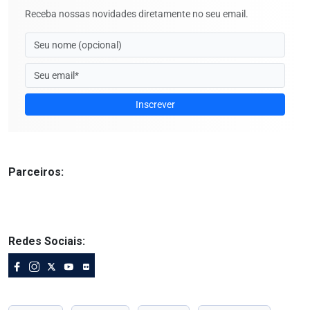
Receba nossas novidades diretamente no seu email.
Inscrever
Parceiros:
Redes Sociais: