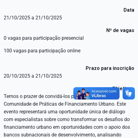
Data
21/10/2025 a 21/10/2025
Nº de vagas
0 vagas para participação presencial
100 vagas para participação online
Prazo para inscrição
20/10/2025 a 21/10/2025
Objetivos
Temos o prazer de convidá-los para o 7º Encontro da
Comunidade de Práticas de Financiamento Urbano. Este
evento representará uma oportunidade única de diálogo
com especialistas sobre como transformar os desafios do
financiamento urbano em oportunidades com o apoio dos
bancos subnacionais de desenvolvimento, analisando