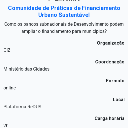
Comunidade de Práticas de Financiamento
Urbano Sustentável
Como os bancos subnacionais de Desenvolvimento podem
ampliar o financiamento para municípios?
Organização
GIZ
Coordenação
Ministério das Cidades
Formato
online
Local
Plataforma ReDUS
Carga horária
2h