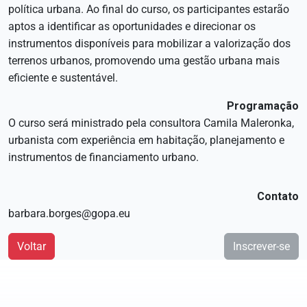
política urbana. Ao final do curso, os participantes estarão
aptos a identificar as oportunidades e direcionar os
instrumentos disponíveis para mobilizar a valorização dos
terrenos urbanos, promovendo uma gestão urbana mais
eficiente e sustentável.
Programação
O curso será ministrado pela consultora
Camila Maleronka
,
urbanista com experiência em habitação, planejamento e
instrumentos de financiamento urbano.
Contato
barbara.borges@gopa.eu
Voltar
Inscrever-se