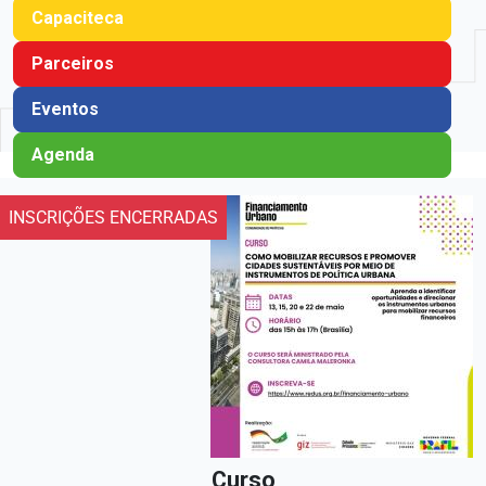
Capaciteca
Parceiros
Eventos
Agenda
INSCRIÇÕES ENCERRADAS
Curso