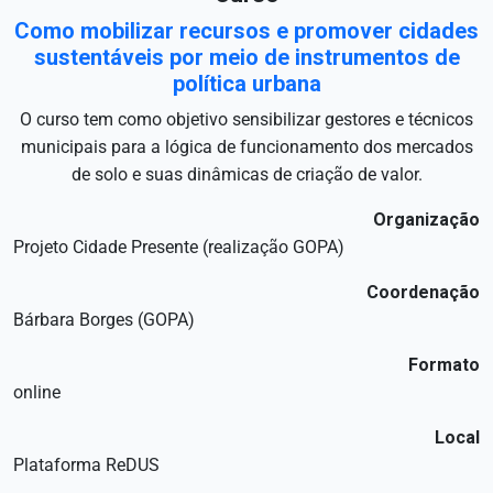
Como mobilizar recursos e promover cidades
sustentáveis por meio de instrumentos de
política urbana
O curso tem como objetivo sensibilizar gestores e técnicos
municipais para a lógica de funcionamento dos mercados
de solo e suas dinâmicas de criação de valor.
Organização
Projeto Cidade Presente (realização GOPA)
Coordenação
Bárbara Borges (GOPA)
Formato
online
Local
Plataforma ReDUS