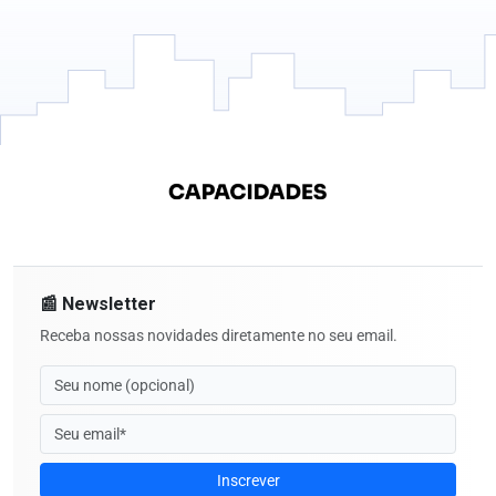
📰 Newsletter
Receba nossas novidades diretamente no seu email.
Inscrever