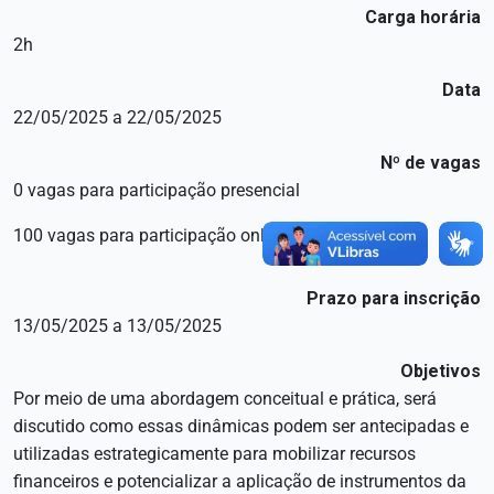
Carga horária
2h
Data
22/05/2025 a 22/05/2025
Nº de vagas
0 vagas para participação presencial
100 vagas para participação online
Prazo para inscrição
13/05/2025 a 13/05/2025
Objetivos
Por meio de uma abordagem conceitual e prática, será
discutido como essas dinâmicas podem ser antecipadas e
utilizadas estrategicamente para mobilizar recursos
financeiros e potencializar a aplicação de instrumentos da