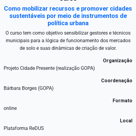
Como mobilizar recursos e promover cidades
sustentáveis por meio de instrumentos de
política urbana
O curso tem como objetivo sensibilizar gestores e técnicos
municipais para a lógica de funcionamento dos mercados
de solo e suas dinâmicas de criação de valor.
Organização
Projeto Cidade Presente (realização GOPA)
Coordenação
Bárbara Borges (GOPA)
Formato
online
Local
Plataforma ReDUS