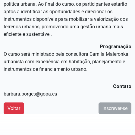
política urbana. Ao final do curso, os participantes estarão
aptos a identificar as oportunidades e direcionar os
instrumentos disponíveis para mobilizar a valorização dos
terrenos urbanos, promovendo uma gestão urbana mais
eficiente e sustentável.
Programação
O curso será ministrado pela consultora
Camila Maleronka
,
urbanista com experiência em habitação, planejamento e
instrumentos de financiamento urbano.
Contato
barbara.borges@gopa.eu
Voltar
Inscrever-se