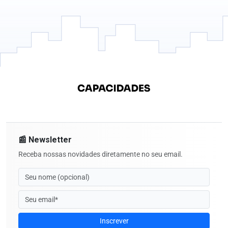
📰 Newsletter
Receba nossas novidades diretamente no seu email.
Inscrever