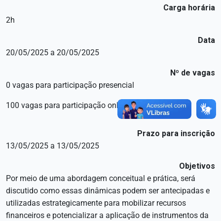
Carga horária
2h
Data
20/05/2025 a 20/05/2025
Nº de vagas
0 vagas para participação presencial
100 vagas para participação online
Prazo para inscrição
13/05/2025 a 13/05/2025
Objetivos
Por meio de uma abordagem conceitual e prática, será
discutido como essas dinâmicas podem ser antecipadas e
utilizadas estrategicamente para mobilizar recursos
financeiros e potencializar a aplicação de instrumentos da