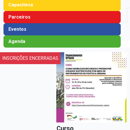
Capaciteca
Parceiros
Eventos
Agenda
INSCRIÇÕES ENCERRADAS
Curso