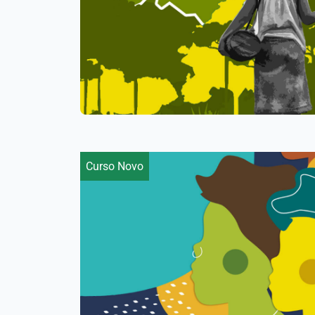
Curso Novo