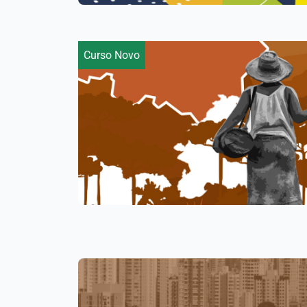
Curso Novo