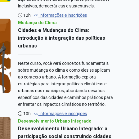
inclusivas, democráticas e sustentáveis.
12h
informações e inscrições
Mudança do Clima
Cidades e Mudanças do Clima:
introdução à integração das políticas
urbanas
Neste curso, você verá conceitos fundamentais
sobre mudança do clima e como eles se aplicam
ao contexto urbano. A formação explora
estratégias para integrar políticas climáticas e
urbanas nos municípios, abordando desafios
específicos das cidades e caminhos práticos para
enfrentar os impactos climáticos no território.
10h
informações e inscrições
Desenvolvimento Urbano Integrado
Desenvolvimento Urbano Integrado: a
participação social construindo cidades