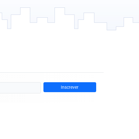
Inscrever