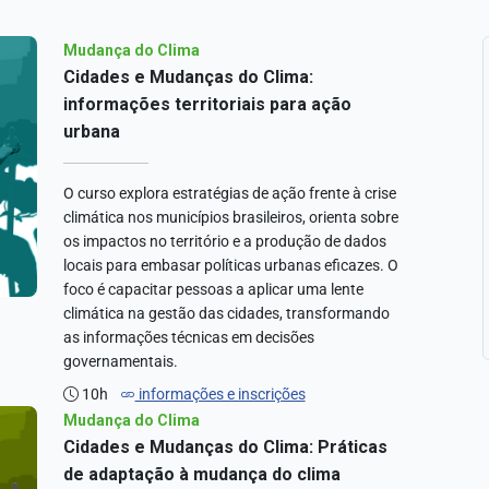
Mudança do Clima
Cidades e Mudanças do Clima:
informações territoriais para ação
urbana
O curso explora estratégias de ação frente à crise
climática nos municípios brasileiros, orienta sobre
os impactos no território e a produção de dados
locais para embasar políticas urbanas eficazes. O
foco é capacitar pessoas a aplicar uma lente
climática na gestão das cidades, transformando
as informações técnicas em decisões
governamentais.
10h
informações e inscrições
Mudança do Clima
Cidades e Mudanças do Clima: Práticas
de adaptação à mudança do clima