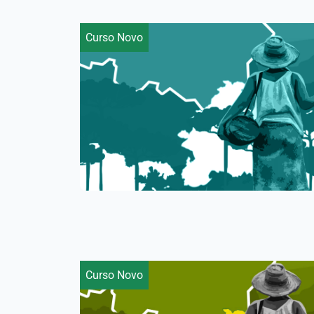
Curso Novo
Curso Novo