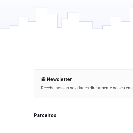
📰 Newsletter
Receba nossas novidades diretamente no seu emai
Parceiros: