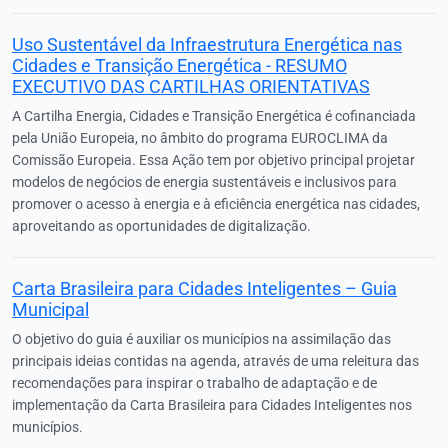
Uso Sustentável da Infraestrutura Energética nas
Cidades e Transição Energética - RESUMO
EXECUTIVO DAS CARTILHAS ORIENTATIVAS
A Cartilha Energia, Cidades e Transição Energética é cofinanciada
pela União Europeia, no âmbito do programa EUROCLIMA da
Comissão Europeia. Essa Ação tem por objetivo principal projetar
modelos de negócios de energia sustentáveis e inclusivos para
promover o acesso à energia e à eficiência energética nas cidades,
aproveitando as oportunidades de digitalização.
Carta Brasileira para Cidades Inteligentes – Guia
Municipal
O objetivo do guia é auxiliar os municípios na assimilação das
principais ideias contidas na agenda, através de uma releitura das
recomendações para inspirar o trabalho de adaptação e de
implementação da Carta Brasileira para Cidades Inteligentes nos
municípios.