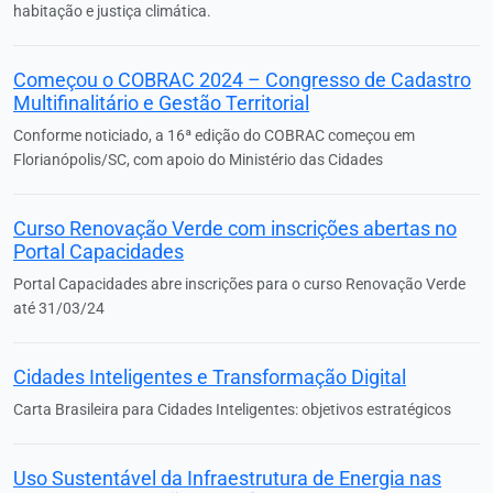
habitação e justiça climática.
Começou o COBRAC 2024 – Congresso de Cadastro
Multifinalitário e Gestão Territorial
Conforme noticiado, a 16ª edição do COBRAC começou em
Florianópolis/SC, com apoio do Ministério das Cidades
Curso Renovação Verde com inscrições abertas no
Portal Capacidades
Portal Capacidades abre inscrições para o curso Renovação Verde
até 31/03/24
Cidades Inteligentes e Transformação Digital
Carta Brasileira para Cidades Inteligentes: objetivos estratégicos
Uso Sustentável da Infraestrutura de Energia nas