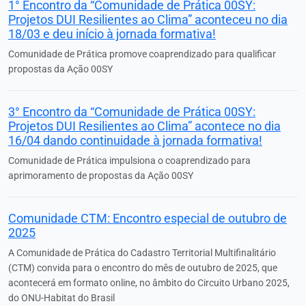
1° Encontro da “Comunidade de Prática 00SY:
Projetos DUI Resilientes ao Clima” aconteceu no dia
18/03 e deu início à jornada formativa!
Comunidade de Prática promove coaprendizado para qualificar
propostas da Ação 00SY
3° Encontro da “Comunidade de Prática 00SY:
Projetos DUI Resilientes ao Clima” acontece no dia
16/04 dando continuidade à jornada formativa!
Comunidade de Prática impulsiona o coaprendizado para
aprimoramento de propostas da Ação 00SY
Comunidade CTM: Encontro especial de outubro de
2025
A Comunidade de Prática do Cadastro Territorial Multifinalitário
(CTM) convida para o encontro do mês de outubro de 2025, que
acontecerá em formato online, no âmbito do Circuito Urbano 2025,
do ONU-Habitat do Brasil