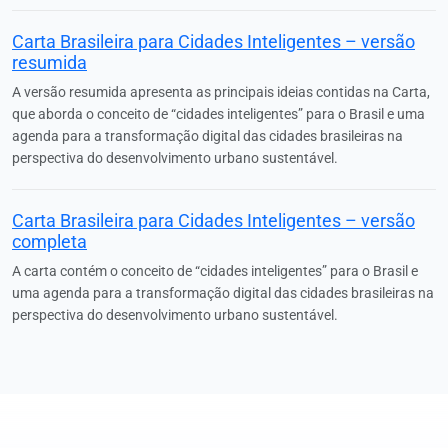
Carta Brasileira para Cidades Inteligentes – versão
resumida
A versão resumida apresenta as principais ideias contidas na Carta,
que aborda o conceito de “cidades inteligentes” para o Brasil e uma
agenda para a transformação digital das cidades brasileiras na
perspectiva do desenvolvimento urbano sustentável.
Carta Brasileira para Cidades Inteligentes – versão
completa
A carta contém o conceito de “cidades inteligentes” para o Brasil e
uma agenda para a transformação digital das cidades brasileiras na
perspectiva do desenvolvimento urbano sustentável.