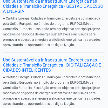
Uso Sustentável da Infraestrutura Energética nas
Cidades e Transição Energética - GESTÃO E ACESSO
À ENERGIA
A Cartilha Energia, Cidades e Transição Energética é cofinanciada
pela União Europeia, no âmbito do programa EUROCLIMA da
Comissão Europeia. Essa Ação tem por objetivo principal projetar
modelos de negócios de energia sustentáveis e inclusivos para
promover o acesso à energia e à eficiência energética nas cidades,
aproveitando as oportunidades de digitalização.
Uso Sustentável da Infraestrutura Energética nas
Cidades e Transição Energética - DIGITALIZAÇÃO E
CIDADES INTELIGENTES
A Cartilha Energia, Cidades e Transição Energética é cofinanciada
pela União Europeia, no âmbito do programa EUROCLIMA da
Comissão Europeia. Essa Ação tem por objetivo principal projetar
modelos de negócios de energia sustentáveis e inclusivos para
promover o acesso à energia e à eficiência energética nas cidades,
aproveitando as oportunidades de digitalização.