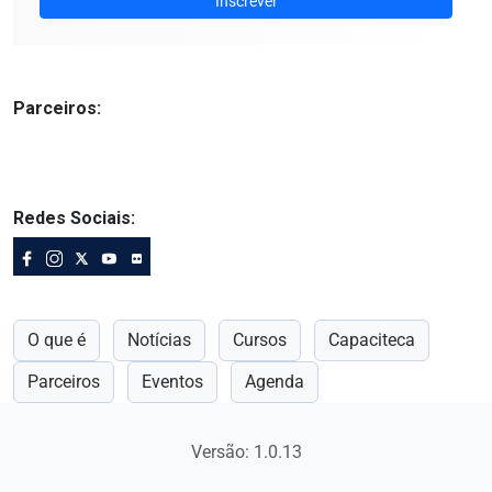
Inscrever
Parceiros:
Redes Sociais:
O que é
Notícias
Cursos
Capaciteca
Parceiros
Eventos
Agenda
Versão: 1.0.13