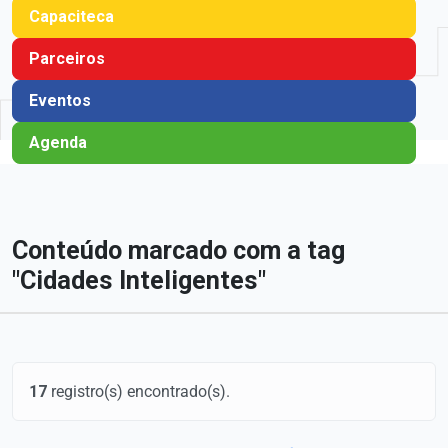
Capaciteca
Parceiros
Eventos
Agenda
Conteúdo marcado com a tag
"Cidades Inteligentes"
17
registro(s) encontrado(s).