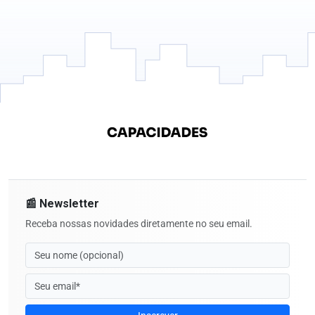
📰 Newsletter
Receba nossas novidades diretamente no seu email.