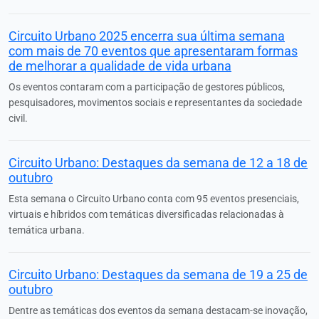
Circuito Urbano 2025 encerra sua última semana
com mais de 70 eventos que apresentaram formas
de melhorar a qualidade de vida urbana
Os eventos contaram com a participação de gestores públicos,
pesquisadores, movimentos sociais e representantes da sociedade
civil.
Circuito Urbano: Destaques da semana de 12 a 18 de
outubro
Esta semana o Circuito Urbano conta com 95 eventos presenciais,
virtuais e híbridos com temáticas diversificadas relacionadas à
temática urbana.
Circuito Urbano: Destaques da semana de 19 a 25 de
outubro
Dentre as temáticas dos eventos da semana destacam-se inovação,