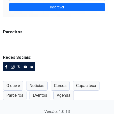
Inscrever
Parceiros:
Redes Sociais:
O que é
Notícias
Cursos
Capaciteca
Parceiros
Eventos
Agenda
Versão: 1.0.13