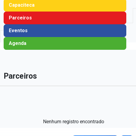
Capaciteca
Parceiros
Eventos
Agenda
Parceiros
Nenhum registro encontrado