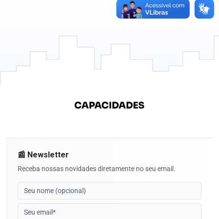
📰 Newsletter
Receba nossas novidades diretamente no seu email.