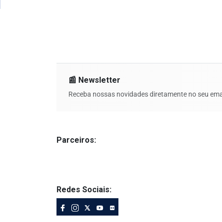
📰 Newsletter
Receba nossas novidades diretamente no seu emai
Parceiros:
Redes Sociais: