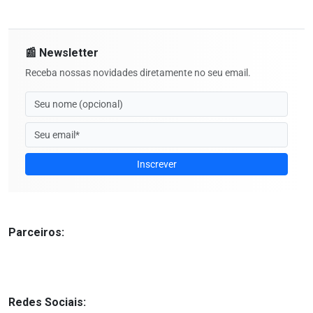
📰 Newsletter
Receba nossas novidades diretamente no seu email.
Inscrever
Parceiros:
Redes Sociais: