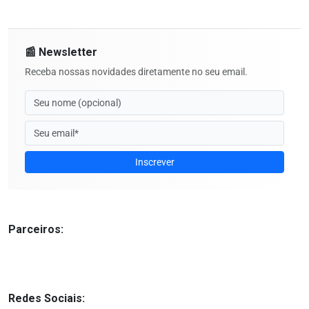
📰 Newsletter
Receba nossas novidades diretamente no seu email.
Inscrever
Parceiros:
Redes Sociais: