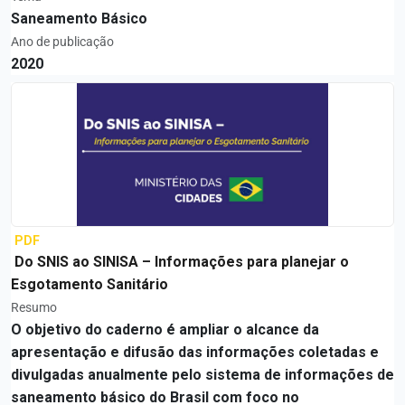
Saneamento Básico
Ano de publicação
2020
PDF
Do SNIS ao SINISA – Informações para planejar o
Esgotamento Sanitário
Resumo
O objetivo do caderno é ampliar o alcance da
apresentação e difusão das informações coletadas e
divulgadas anualmente pelo sistema de informações de
saneamento básico do Brasil com foco no