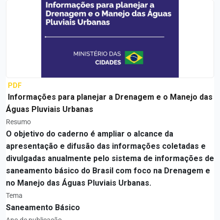
PDF
Informações para planejar a Drenagem e o Manejo das
Águas Pluviais Urbanas
Resumo
O objetivo do caderno é ampliar o alcance da
apresentação e difusão das informações coletadas e
divulgadas anualmente pelo sistema de informações de
saneamento básico do Brasil com foco na Drenagem e
no Manejo das Águas Pluviais Urbanas.
Tema
Saneamento Básico