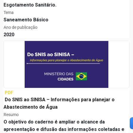
Esgotamento Sanitário.
Tema
Saneamento Básico
Ano de publicação
2020
PDF
Do SNIS ao SINISA – Informações para planejar o
Abastecimento de Água
Resumo
O objetivo do caderno é ampliar o alcance da
apresentação e difusão das informações coletadas e