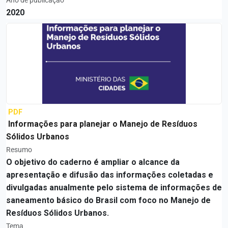
Ano de publicação
2020
PDF
Informações para planejar o Manejo de Resíduos
Sólidos Urbanos
Resumo
O objetivo do caderno é ampliar o alcance da
apresentação e difusão das informações coletadas e
divulgadas anualmente pelo sistema de informações de
saneamento básico do Brasil com foco no Manejo de
Resíduos Sólidos Urbanos.
Tema