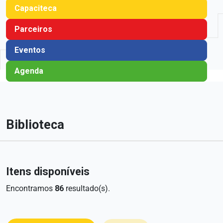
Capaciteca
Parceiros
Eventos
Agenda
Biblioteca
Itens disponíveis
Encontramos
86
resultado(s).