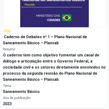
PDF
Caderno de Debates nº 1 – Plano Nacional de
Saneamento Básico – Plansab
Resumo
O caderno tem como objetivo fomentar um canal de
diálogo e articulação entre o Governo Federal, a
sociedade civil e os setores diretamente envolvidos no
processo da segunda revisão do Plano Nacional de
Saneamento Básico – Plansab.
Tema
Saneamento Básico
Ano de publicação
2023