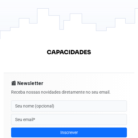
📰 Newsletter
Receba nossas novidades diretamente no seu email.
Inscrever