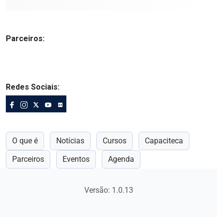
Parceiros:
Redes Sociais:
O que é
Notícias
Cursos
Capaciteca
Parceiros
Eventos
Agenda
Versão: 1.0.13