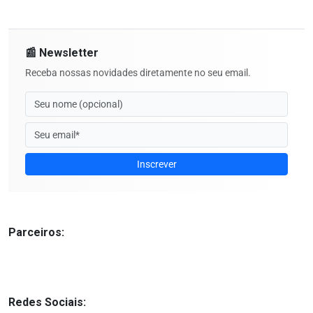
📰 Newsletter
Receba nossas novidades diretamente no seu email.
Inscrever
Parceiros:
Redes Sociais: